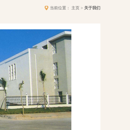
主页
关于我们
当前位置：
>