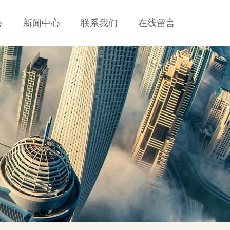
心
新闻中心
联系我们
在线留言