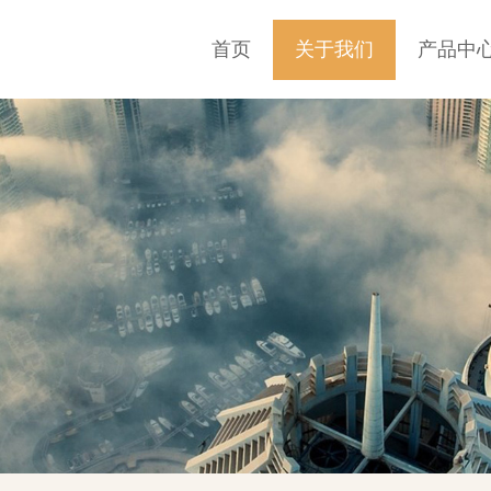
首页
关于我们
产品中