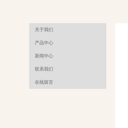
关于我们
产品中心
新闻中心
联系我们
在线留言